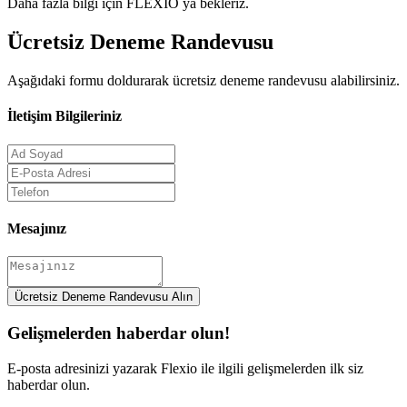
Daha fazla bilgi için FLEXIO ya bekleriz.
Ücretsiz Deneme
Randevusu
Aşağıdaki formu doldurarak ücretsiz deneme randevusu alabilirsiniz.
İletişim Bilgileriniz
Mesajınız
Ücretsiz Deneme Randevusu Alın
Gelişmelerden haberdar olun!
E-posta adresinizi yazarak Flexio ile ilgili gelişmelerden ilk siz
haberdar olun.