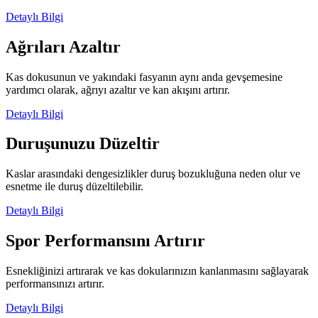
Detaylı Bilgi
Ağrıları Azaltır
Kas dokusunun ve yakındaki fasyanın aynı anda gevşemesine
yardımcı olarak, ağrıyı azaltır ve kan akışını artırır.
Detaylı Bilgi
Duruşunuzu Düzeltir
Kaslar arasındaki dengesizlikler duruş bozukluğuna neden olur ve
esnetme ile duruş düzeltilebilir.
Detaylı Bilgi
Spor Performansını Artırır
Esnekliğinizi artırarak ve kas dokularınızın kanlanmasını sağlayarak
performansınızı artırır.
Detaylı Bilgi