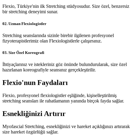
Flexio, Türkiye'nin ilk Stretching stüdyosudur. Size özel, benzersiz
bir stretching deneyimi sunar.
02.
Uzman Flexiologistler
Stretching seanslarında sizinle birebir ilgilenen profesyonel
fizyoterapistlerimiz olan Flexiologistlerle çalışırsınız.
03.
Size Özel Koreografi
İhtiyaçlarınız ve istekleriniz göz önünde bulundurularak, size özel
hazırlanan koreografiyle seansınız gerçekleştirilir.
Flexio'nun
Faydaları
Flexio, profesyonel flexiologistler eşliğinde, kişiselleştirilmiş
stretching seansları ile rahatlamanın yanında birçok fayda sağlar.
Esnekliğinizi Artırır
Myofascial Stretching, esnekliğinizi ve hareket açıklığınızı artırarak
size hareket özgürlüğü sağlar.