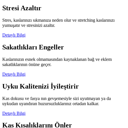
Stresi Azaltır
Stres, kaslarınızı sıkmanıza neden olur ve stretching kaslarınızı
yumuşatır ve stresinizi azaltır.
Detaylı Bilgi
Sakatlıkları Engeller
Kaslarınızın esnek olmamasından kaynaklanan bağ ve eklem
sakatlıklarının önüne geçer.
Detaylı Bilgi
Uyku Kalitenizi İyileştirir
Kas dokusu ve fasya nın gevşemesiyle sizi uyutmayan ya da
uykudan uyandıran huzursuzluklarınız ortadan kalkar.
Detaylı Bilgi
Kas Kısalıklarını Önler