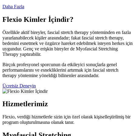
Daha Fazla
Flexio
Kimler İçindir?
Özellikle aktif bireyler, fascial stretch therapy yönteminden en fazla
yararlanabilecek kişiler arasındadır; fakat fascial stretch therapy,
bedenini esnetmek ve özgürce hareket edebilmek isteyen herkes için
uygundur. Genç ve erişkin bireyler de Myofascial Stretching
Therapy yaptırabilir.
Birçok profesyonel sporcunun da etkileyici sonuçlarla genel
performanslarını ve esnekliklerini artırmak için fascial stretch
therapy yöntemine yöneldiği bilinenler arasındadır.
Ücretsiz Deneyin
Hizmetlerimiz
Flexio, verdiği hizmetlerle sizin için özel olarak kişiselleştirilmiş bir
program oluşturulmasına olanak tanır.
Myofascial Stretching